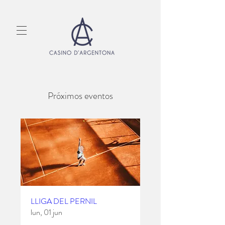
Próximos eventos
LLIGA DEL PERNIL
lun, 01 jun