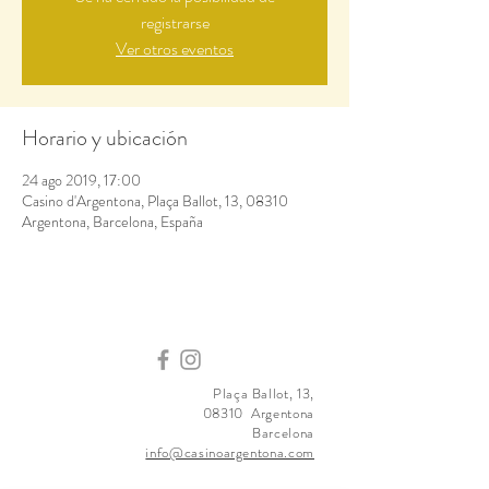
registrarse
Ver otros eventos
Horario y ubicación
24 ago 2019, 17:00
Casino d'Argentona, Plaça Ballot, 13, 08310
Argentona, Barcelona, España
Plaça Ballot, 13,
08310 Argentona
Barcelona
info@casinoargentona.com