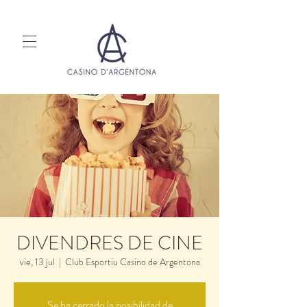
DIVENDRES DE CINE
vie, 13 jul
  |  
Club Esportiu Casino de Argentona
Se ha cerrado la posibilidad de