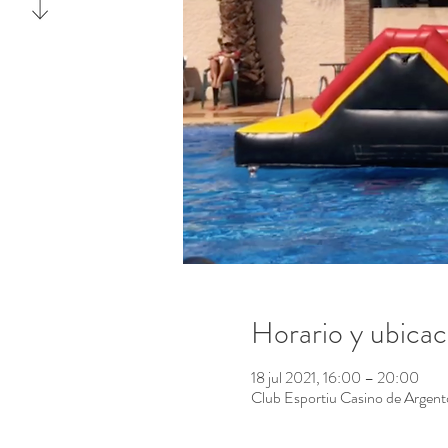
Horario y ubicac
18 jul 2021, 16:00 – 20:00
Club Esportiu Casino de Argent