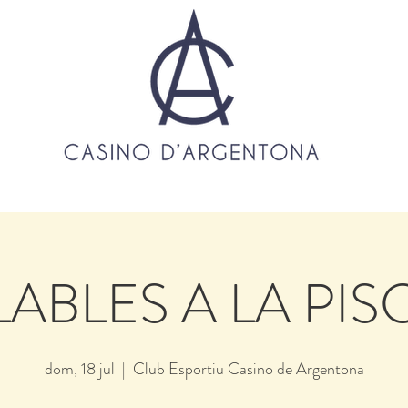
LABLES A LA PIS
dom, 18 jul
  |  
Club Esportiu Casino de Argentona