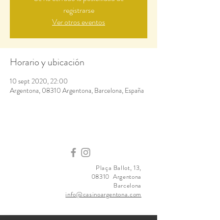
registrarse
Ver otros eventos
Horario y ubicación
10 sept 2020, 22:00
Argentona, 08310 Argentona, Barcelona, España
Plaça Ballot, 13,
08310 Argentona
Barcelona
info@casinoargentona.com