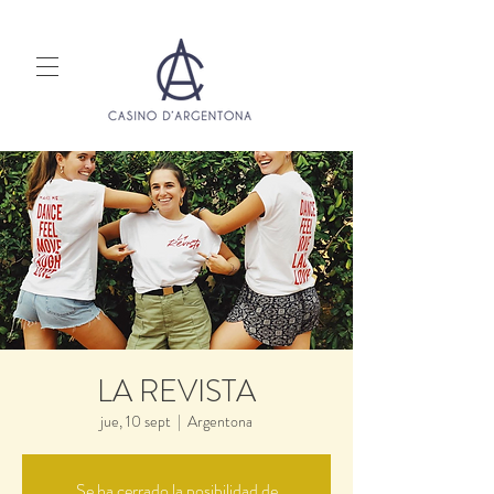
LA REVISTA
jue, 10 sept
  |  
Argentona
Se ha cerrado la posibilidad de