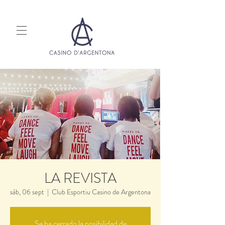
LA REVISTA
sáb, 06 sept
  |  
Club Esportiu Casino de Argentona
Se ha cerrado la posibilidad de