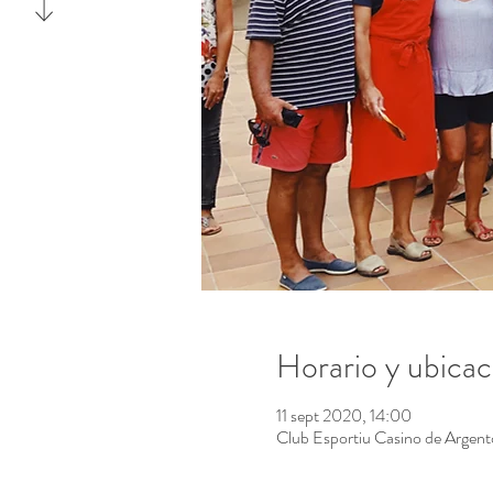
Horario y ubicac
11 sept 2020, 14:00
Club Esportiu Casino de Argent