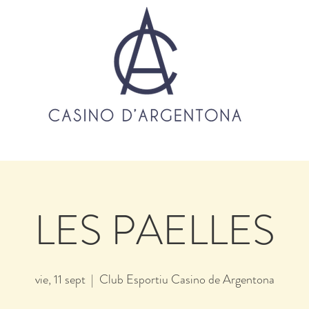
LES PAELLES
vie, 11 sept
  |  
Club Esportiu Casino de Argentona