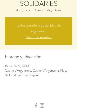
SOLIDÀRIES
dom, 15 dic
  |  
Casino d'Argentona
Se ha cerrado la posibilidad de
registrarse
Ver otros eventos
Horario y ubicación
15 dic 2019, 10:00
Casino d'Argentona, Casino d'Argentona, Plaça
Ballot, Argentona, España