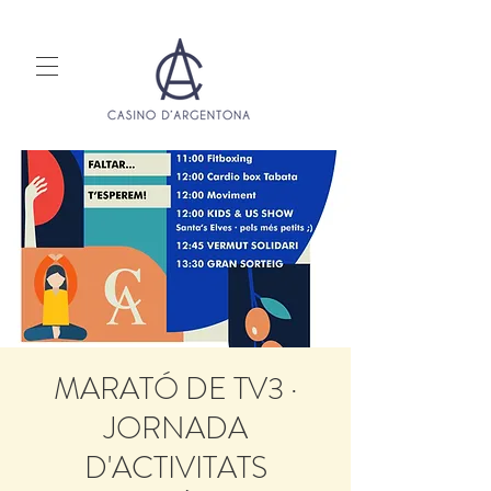
MARATÓ DE TV3 ·
JORNADA
D'ACTIVITATS