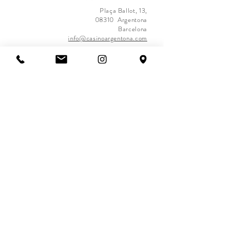
Plaça Ballot, 13,
08310 Argentona
Barcelona
info@casinoargentona.com
©2025 Casino d'Argentona.