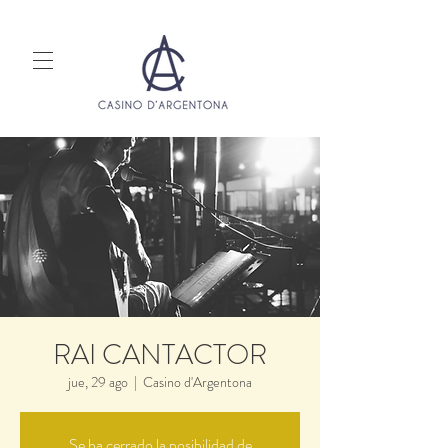
RAI CANTACTOR
jue, 29 ago
  |  
Casino d'Argentona
Se ha cerrado la posibilidad de