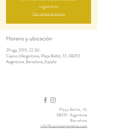
registrarse
Ver otros eventos
Horario y ubicación
29 ago 2019, 22:30
Casino d'Argentona, Plaça Ballot, 13, 08310
Argentona, Barcelona, España
Plaça Ballot, 13,
08310 Argentona
Barcelona
info@casinoargentona.com