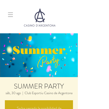
SUMMER PARTY
sáb, 30 ago
  |  
Club Esportiu Casino de Argentona
Se ha cerrado la posibilidad de